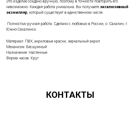
Это изделие создано вручную, поэтому в точности повторить его
невозможно. Каждая работа уникальна. Вы получаете
эксклюзивный
экземпляр
, который существует в единственном числе.
Полностью ручная работа. Сделано с любовью в России, о. Сахалин, г.
Южно-Сахалинск.
Материал: ПВХ, акриловые краски, зеркальный акрил
Механизм: Бесшумный
Назначение: Настенные
Форма часов: Круг
КОНТАКТЫ