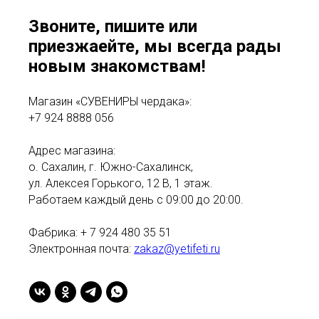
Звоните, пишите или
приезжаейте, мы всегда рады
новым знакомствам!
Магазин «СУВЕНИРЫ чердака»:
+7 924 8888 056
Адрес магазина:
о. Сахалин, г. Южно-Сахалинск,
ул. Алексея Горького, 12 В, 1 этаж.
Работаем каждый день с 09:00 до 20:00.
Фабрика: + 7 924 480 35 51
Электронная почта:
zakaz@yetifeti.ru