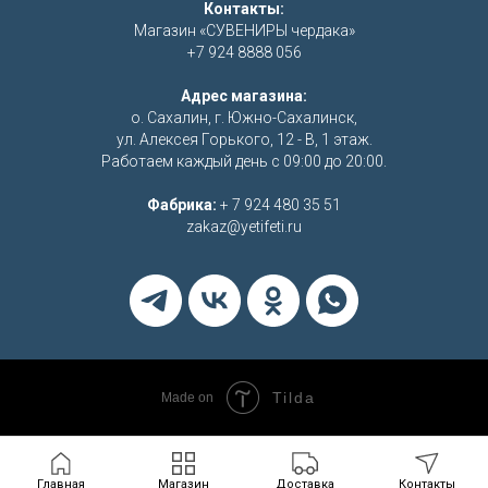
Контакты:
Магазин «СУВЕНИРЫ чердака»
+7 924 8888 056
Адрес магазина:
о. Сахалин, г. Южно-Сахалинск,
ул. Алексея Горького, 12 - В, 1 этаж.
Работаем каждый день с 09:00 до 20:00.
Фабрика:
+ 7 924 480 35 51
zakaz@yetifeti.ru
Tilda
Made on
Главная
Магазин
Доставка
Контакты