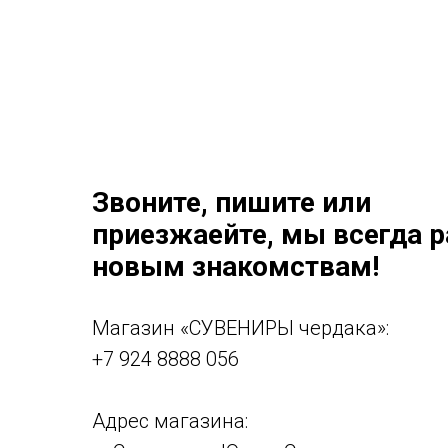
Звоните, пишите или
приезжаейте, мы всегда 
новым знакомствам!
Магазин «СУВЕНИРЫ чердака»:
+7 924 8888 056
Адрес магазина: