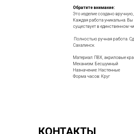
Обратите внимание:
Это изделие создано вручную
Каждая работа уникальна. Вы
существует в единственном чи
Полностью ручная работа. Сде
Сахалинск.
Материал: ПВХ, акриловые кра
Механизм: Бесшумный
Назначение: Настенные
Форма часов: Круг
КОНТАКТЫ