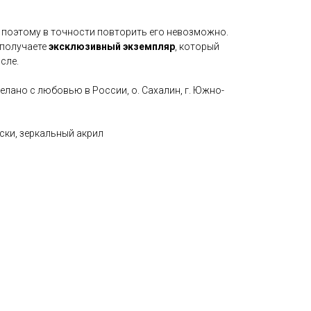
, поэтому в точности повторить его невозможно.
 получаете
эксклюзивный экземпляр
, который
сле.
лано с любовью в России, о. Сахалин, г. Южно-
ски, зеркальный акрил