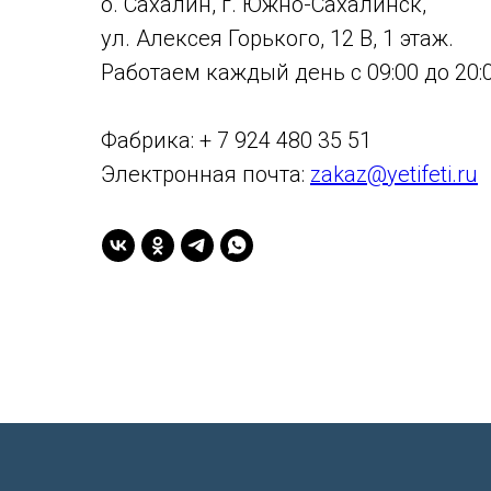
о. Сахалин, г. Южно-Сахалинск,
ул. Алексея Горького, 12 В, 1 этаж.
Работаем каждый день с 09:00 до 20:0
Фабрика: + 7 924 480 35 51
Электронная почта:
zakaz@yetifeti.ru