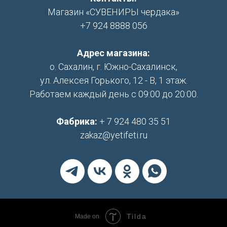
Магазин «СУВЕНИРЫ чердака»
+7 924 8888 056
Адрес магазина:
о. Сахалин, г. Южно-Сахалинск,
ул. Алексея Горького, 12 - В, 1 этаж.
Работаем каждый день с 09:00 до 20:00.
Фабрика:
+ 7 924 480 35 51
zakaz@yetifeti.ru
Tilda
Made on