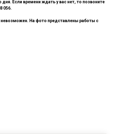
 дня. Если времени ждать у вас нет, то позвоните
8 056.
 невозможен. На фото представлены работы с