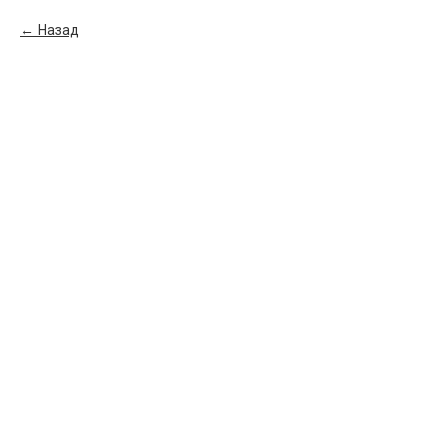
Назад