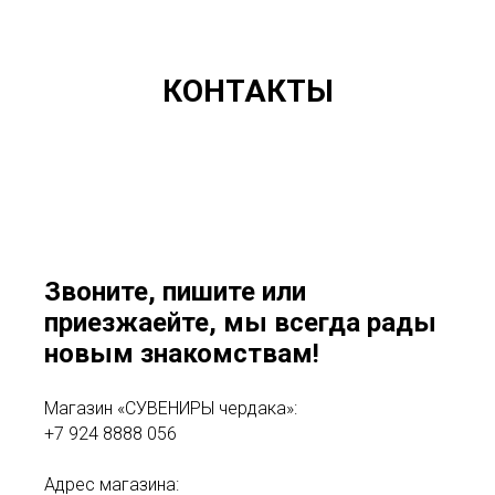
КОНТАКТЫ
Звоните, пишите или
приезжаейте, мы всегда рады
новым знакомствам!
Магазин «СУВЕНИРЫ чердака»:
+7 924 8888 056
Адрес магазина: