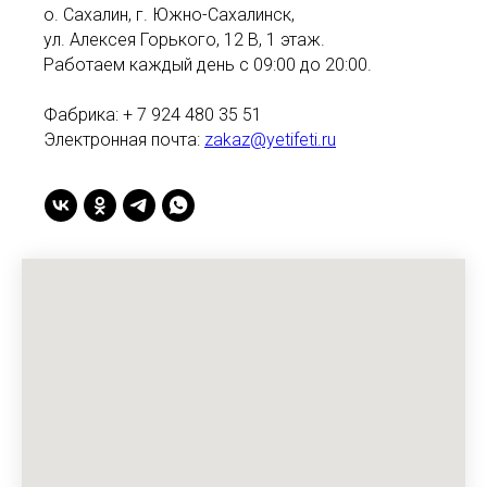
о. Сахалин, г. Южно-Сахалинск,
ул. Алексея Горького, 12 В, 1 этаж.
Работаем каждый день с 09:00 до 20:00.
Фабрика: + 7 924 480 35 51
Электронная почта:
zakaz@yetifeti.ru