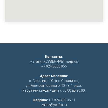
Контакты:
Магазин «СУВЕНИРЫ чердака»
+7 924 8888 056
Адрес магазина:
о. Сахалин, г. Южно-Сахалинск,
ул. Алексея Горького, 12 - В, 1 этаж.
Работаем каждый день с 09:00 до 20:00.
Фабрика:
+ 7 924 480 35 51
zakaz@yetifeti.ru