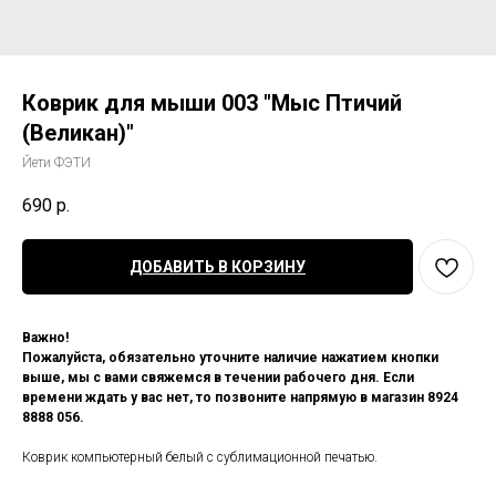
Коврик для мыши 003 "Мыс Птичий
(Великан)"
Йети ФЭТИ
690
р.
ДОБАВИТЬ В КОРЗИНУ
Важно!
Пожалуйста, обязательно уточните наличие нажатием кнопки
выше, мы с вами свяжемся в течении рабочего дня. Если
времени ждать у вас нет, то позвоните напрямую в магазин 8924
8888 056.
Коврик компьютерный белый с сублимационной печатью.