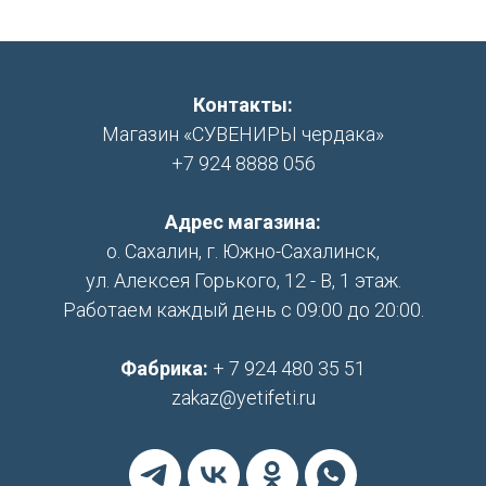
Контакты:
Магазин «СУВЕНИРЫ чердака»
+7 924 8888 056
Адрес магазина:
о. Сахалин, г. Южно-Сахалинск,
ул. Алексея Горького, 12 - В, 1 этаж.
Работаем каждый день с 09:00 до 20:00.
Фабрика:
+ 7 924 480 35 51
zakaz@yetifeti.ru