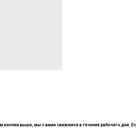
 кнопки выше, мы с вами свяжемся в течение рабочего дня. Ес