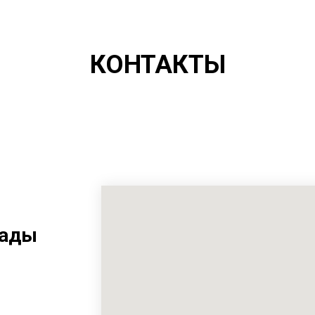
КОНТАКТЫ
рады