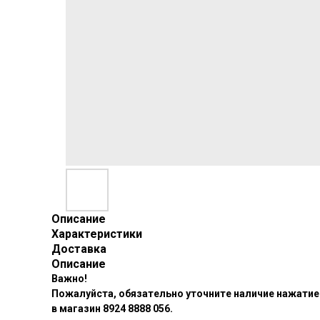
Описание
Характеристики
Доставка
Описание
Важно!
Пожалуйста, обязательно уточните наличие нажатием
в магазин 8924 8888 056.