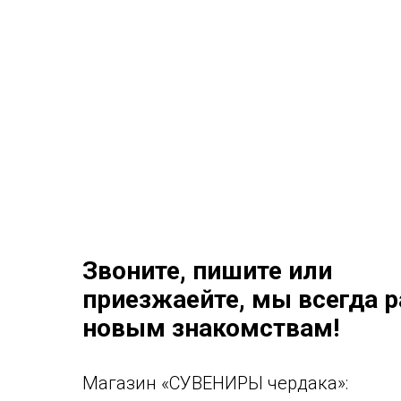
Звоните, пишите или
приезжаейте, мы всегда 
новым знакомствам!
Магазин «СУВЕНИРЫ чердака»: