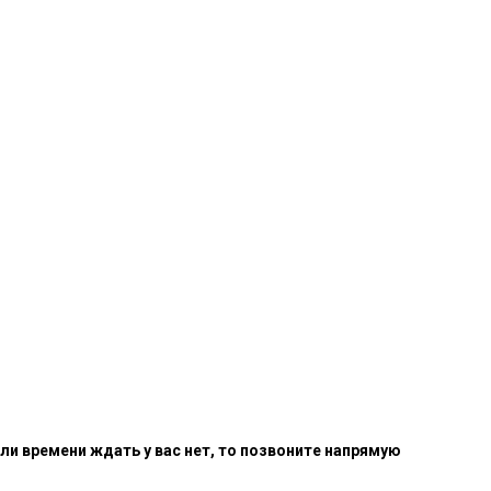
ли времени ждать у вас нет, то позвоните напрямую