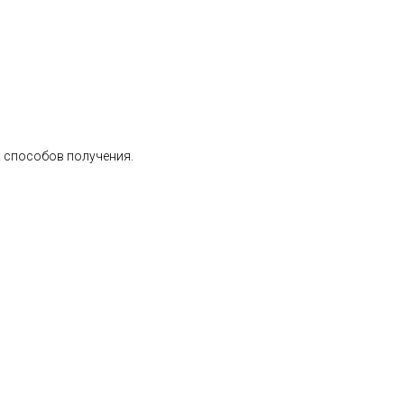
 способов получения.