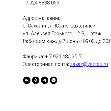
+7 924 8888 056
Адрес магазина:
о. Сахалин, г. Южно-Сахалинск,
ул. Алексея Горького, 12 В, 1 этаж.
Работаем каждый день с 09:00 до 20:0
Фабрика: + 7 924 480 35 51
Электронная почта:
zakaz@yetifeti.ru