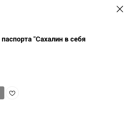
паспорта "Сахалин в себя