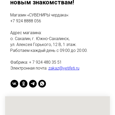
новым знакомствам!
Магазин «СУВЕНИРЫ чердака»:
+7 924 8888 056
Адрес магазина:
о. Сахалин, г. Южно-Сахалинск,
ул. Алексея Горького, 12 В, 1 этаж.
Работаем каждый день с 09:00 до 20:00.
Фабрика: + 7 924 480 35 51
Электронная почта:
zakaz@yetifeti.ru