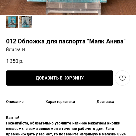
012 Обложка для паспорта "Маяк Анива"
Йети ФЭТИ
1 350
р.
ДОБАВИТЬ В КОРЗИНУ
Описание
Характеристики
Доставка
Важно!
Пожалуйста, обязательно уточните наличие нажатием кнопки
выше, мы с вами свяжемся в течение рабочего дня. Если
времени ждать у вас нет, то позвоните напрямую в магазин 8924