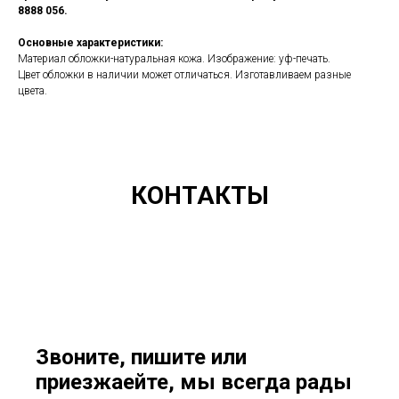
8888 056.
Основные характеристики:
Материал обложки-натуральная кожа. Изображение: уф-печать.
Цвет обложки в наличии может отличаться. Изготавливаем разные
цвета.
КОНТАКТЫ
Звоните, пишите или
приезжаейте, мы всегда рады