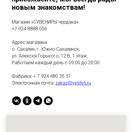
новым знакомствам!
Магазин «СУВЕНИРЫ чердака»:
+7 924 8888 056
Адрес магазина:
о. Сахалин, г. Южно-Сахалинск,
ул. Алексея Горького, 12 В, 1 этаж.
Работаем каждый день с 09:00 до 20:00.
Фабрика: + 7 924 480 35 51
Электронная почта:
zakaz@yetifeti.ru