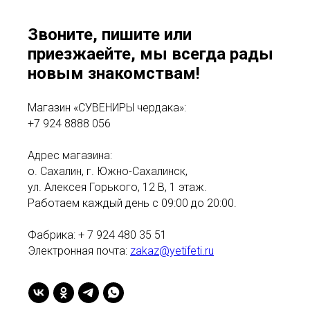
Звоните, пишите или
приезжаейте, мы всегда рады
новым знакомствам!
Магазин «СУВЕНИРЫ чердака»:
+7 924 8888 056
Адрес магазина:
о. Сахалин, г. Южно-Сахалинск,
ул. Алексея Горького, 12 В, 1 этаж.
Работаем каждый день с 09:00 до 20:00.
Фабрика: + 7 924 480 35 51
Электронная почта:
zakaz@yetifeti.ru