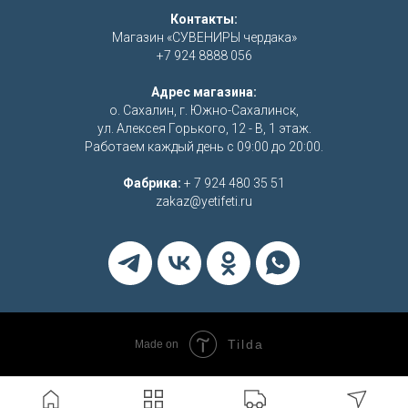
Контакты:
Магазин «СУВЕНИРЫ чердака»
+7 924 8888 056
Адрес магазина:
о. Сахалин, г. Южно-Сахалинск,
ул. Алексея Горького, 12 - В, 1 этаж.
Работаем каждый день с 09:00 до 20:00.
Фабрика:
+ 7 924 480 35 51
zakaz@yetifeti.ru
Tilda
Made on