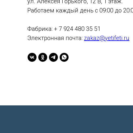
ул. Алексея Горького, 12 В, 1 этаж.
Работаем каждый день с 09:00 до 20:0
Фабрика: + 7 924 480 35 51
Электронная почта:
zakaz@yetifeti.ru