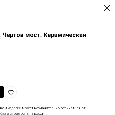
. Чертов мост. Керамическая
вом изделии может незначительно отличаться от
ка в стоимость не входит.