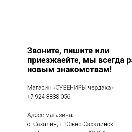
Звоните, пишите или
приезжаейте, мы всегда 
новым знакомствам!
Магазин «СУВЕНИРЫ чердака»:
+7 924 8888 056
Адрес магазина:
о. Сахалин, г. Южно-Сахалинск,