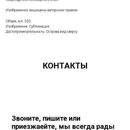
Изображения защищены авторским правом.
Объем, мл: 330
Изображение: Сублимация
Достопримечательность: Острова вид сверху
КОНТАКТЫ
Звоните, пишите или
приезжаейте, мы всегда рады