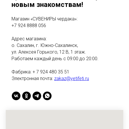
новым знакомствам!
Магазин «СУВЕНИРЫ чердака»:
+7 924 8888 056
Адрес магазина:
о. Сахалин, г. Южно-Сахалинск,
ул. Алексея Горького, 12 В, 1 этаж.
Работаем каждый день с 09:00 до 20:00.
Фабрика: + 7 924 480 35 51
Электронная почта:
zakaz@yetifeti.ru