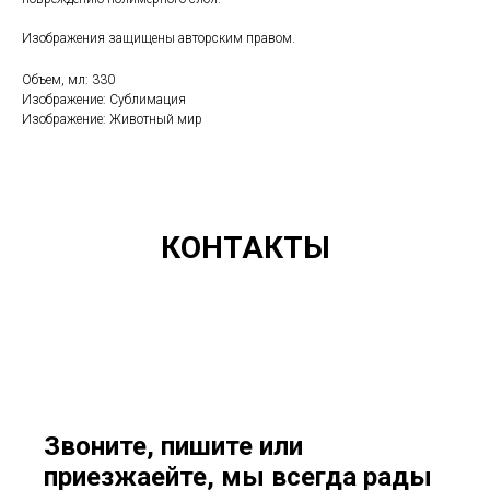
Изображения защищены авторским правом.
Объем, мл: 330
Изображение: Сублимация
Изображение: Животный мир
КОНТАКТЫ
Звоните, пишите или
приезжаейте, мы всегда рады