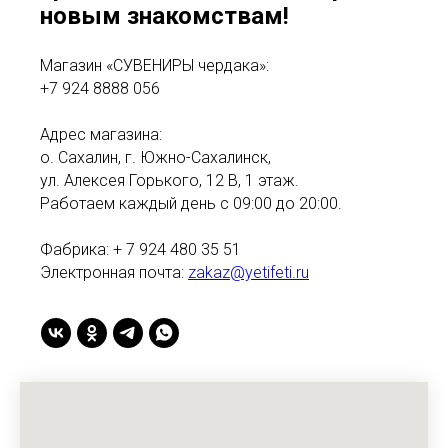
новым знакомствам!
Магазин «СУВЕНИРЫ чердака»:
+7 924 8888 056
Адрес магазина:
о. Сахалин, г. Южно-Сахалинск,
ул. Алексея Горького, 12 В, 1 этаж.
Работаем каждый день с 09:00 до 20:00.
Фабрика: + 7 924 480 35 51
Электронная почта:
zakaz@yetifeti.ru