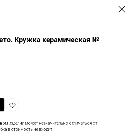
лето. Кружка керамическая №
вом изделии может незначительно отличаться от
ка в стоимость не входит.