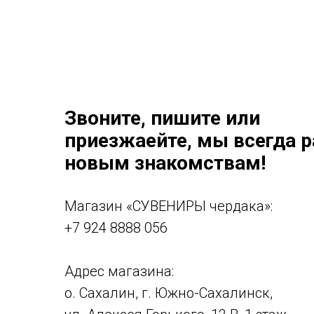
Звоните, пишите или
приезжаейте, мы всегда 
новым знакомствам!
Магазин «СУВЕНИРЫ чердака»:
+7 924 8888 056
Адрес магазина:
о. Сахалин, г. Южно-Сахалинск,