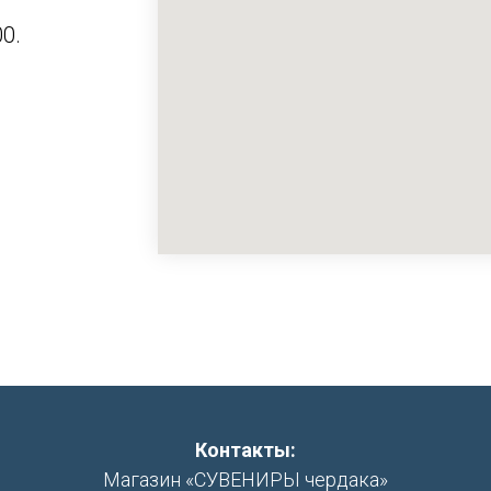
0.
Контакты:
Магазин «СУВЕНИРЫ чердака»