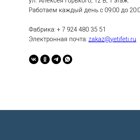
ул. Алексея Горького, 12 В, 1 этаж.
Работаем каждый день с 09:00 до 20:0
Фабрика: + 7 924 480 35 51
Электронная почта:
zakaz@yetifeti.ru