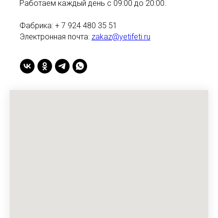
Работаем каждый день с 09:00 до 20:00.
Фабрика: + 7 924 480 35 51
Электронная почта:
zakaz@yetifeti.ru