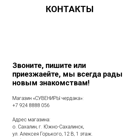
КОНТАКТЫ
Звоните, пишите или
приезжаейте, мы всегда рады
новым знакомствам!
Магазин «СУВЕНИРЫ чердака»:
+7 924 8888 056
Адрес магазина:
о. Сахалин, г. Южно-Сахалинск,
ул. Алексея Горького, 12 В, 1 этаж.