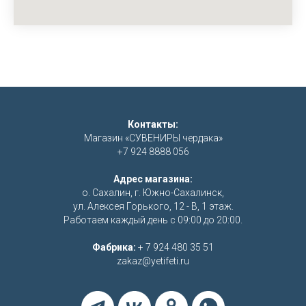
Контакты:
Магазин «СУВЕНИРЫ чердака»
+7 924 8888 056
Адрес магазина:
о. Сахалин, г. Южно-Сахалинск,
ул. Алексея Горького, 12 - В, 1 этаж.
Работаем каждый день с 09:00 до 20:00.
Фабрика:
+ 7 924 480 35 51
zakaz@yetifeti.ru