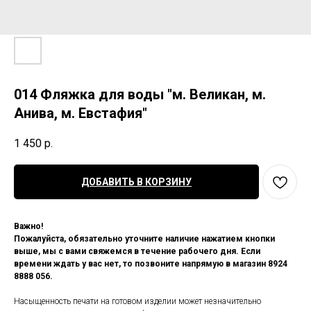
014 Фляжка для воды "м. Великан, м.
Анива, м. Евстафия"
1 450
р.
ДОБАВИТЬ В КОРЗИНУ
Важно!
Пожалуйста, обязательно уточните наличие нажатием кнопки
выше, мы с вами свяжемся в течение рабочего дня. Если
времени ждать у вас нет, то позвоните напрямую в магазин 8924
8888 056.
Насыщенность печати на готовом изделии может незначительно