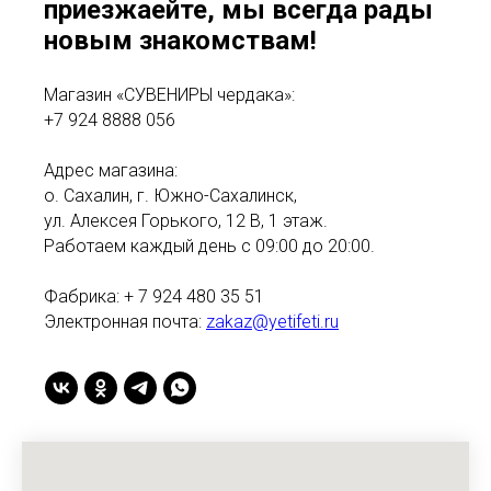
приезжаейте, мы всегда рады
новым знакомствам!
Магазин «СУВЕНИРЫ чердака»:
+7 924 8888 056
Адрес магазина:
о. Сахалин, г. Южно-Сахалинск,
ул. Алексея Горького, 12 В, 1 этаж.
Работаем каждый день с 09:00 до 20:00.
Фабрика: + 7 924 480 35 51
Электронная почта:
zakaz@yetifeti.ru