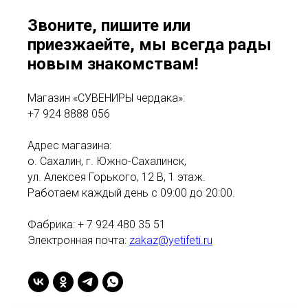
Звоните, пишите или
приезжаейте, мы всегда рады
новым знакомствам!
Магазин «СУВЕНИРЫ чердака»:
+7 924 8888 056
Адрес магазина:
о. Сахалин, г. Южно-Сахалинск,
ул. Алексея Горького, 12 В, 1 этаж.
Работаем каждый день с 09:00 до 20:00.
Фабрика: + 7 924 480 35 51
Электронная почта:
zakaz@yetifeti.ru