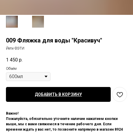
009 Фляжка для воды "Красивуч"
Йети ФЭТИ
1 450
р.
Объём
ДОБАВИТЬ В КОРЗИНУ
Важно!
Пожалуйста, обязательно уточните наличие нажатием кнопки
выше, мы с вами свяжемся в течение рабочего дня. Если
времени ждать у вас нет, то позвоните напрямую в магазин 8924