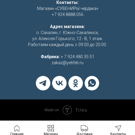
Контакты:
Магазин «СУВЕНИРЫ чердака»
+7 924 8888 056
Адрес магазина:
о. Сахалин, г. Южно-Сахалинск,
ул. Алексея Горького, 12 - В, 1 этаж.
Работаем каждый день с 09:00 до 20:00.
Фабрика:
+ 7 924 480 35 51
zakaz@yetifeti.ru
Tilda
Made on
Главная
Магазин
Доставка
Контакты