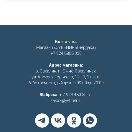
Контакты:
Магазин «СУВЕНИРЫ чердака»
+7 924 8888 056
Адрес магазина:
о. Сахалин, г. Южно-Сахалинск,
ул. Алексея Горького, 12 - В, 1 этаж.
Работаем каждый день с 09:00 до 20:00.
Фабрика:
+ 7 924 480 35 51
zakaz@yetifeti.ru