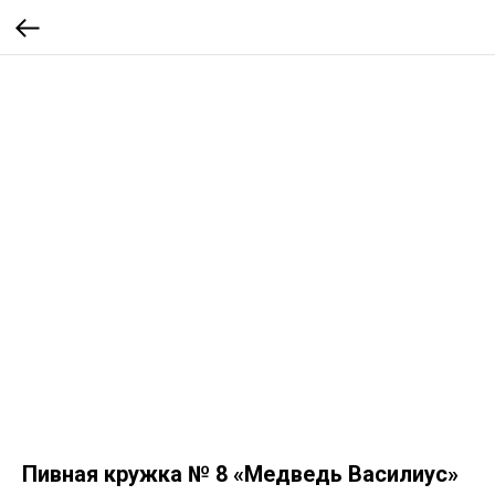
Пивная кружка № 8 «Медведь Василиус»