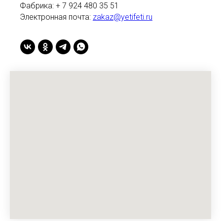
Фабрика: + 7 924 480 35 51
Электронная почта:
zakaz@yetifeti.ru