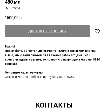
480 мл
Йети ФЭТИ
1500,00
р.
ДОБАВИТЬ В КОРЗИНУ
Важно!
Пожалуйста, обязательно уточните наличие нажатием кнопки
выше, мы с вами свяжемся в течении рабочего дня. Если
времени ждать у вас нет, то позвоните напрямую в магазин 8924
8888 056.
Основные характеристики:
Стекло, печать из изображения - сублимация. 480 мл
КОНТАКТЫ