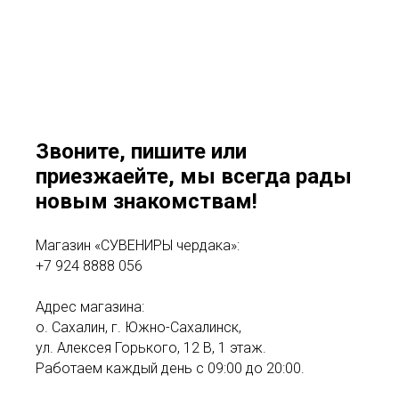
Звоните, пишите или
приезжаейте, мы всегда рады
новым знакомствам!
Магазин «СУВЕНИРЫ чердака»:
+7 924 8888 056
Адрес магазина:
о. Сахалин, г. Южно-Сахалинск,
ул. Алексея Горького, 12 В, 1 этаж.
Работаем каждый день с 09:00 до 20:00.