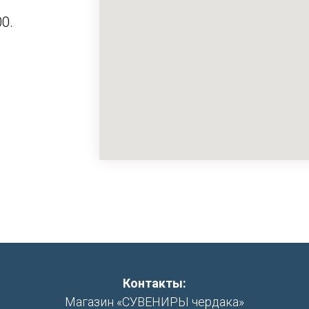
0.
Контакты:
Магазин «СУВЕНИРЫ чердака»