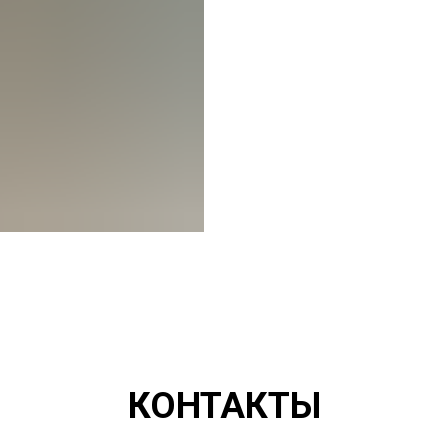
КОНТАКТЫ