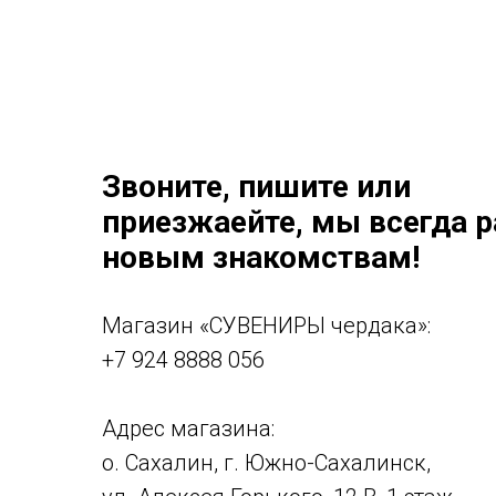
Звоните, пишите или
приезжаейте, мы всегда 
новым знакомствам!
Магазин «СУВЕНИРЫ чердака»:
+7 924 8888 056
Адрес магазина:
о. Сахалин, г. Южно-Сахалинск,