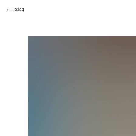
Назад