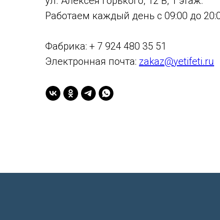
ул. Алексея Горького, 12 В, 1 этаж.
Работаем каждый день с 09:00 до 20:0
Фабрика: + 7 924 480 35 51
Электронная почта:
zakaz@yetifeti.ru