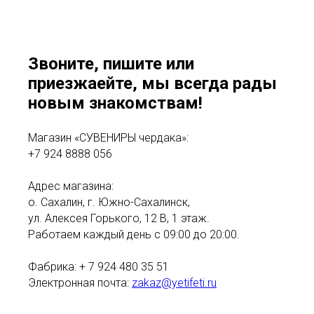
Звоните, пишите или
приезжаейте, мы всегда рады
новым знакомствам!
Магазин «СУВЕНИРЫ чердака»:
+7 924 8888 056
Адрес магазина:
о. Сахалин, г. Южно-Сахалинск,
ул. Алексея Горького, 12 В, 1 этаж.
Работаем каждый день с 09:00 до 20:00.
Фабрика: + 7 924 480 35 51
Электронная почта:
zakaz@yetifeti.ru