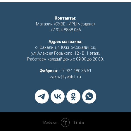
Контакты:
Магазин «СУВЕНИРЫ чердака»
+7 924 8888 056
Адрес магазина:
о. Сахалин, г. Южно-Сахалинск,
ул. Алексея Горького, 12 - В, 1 этаж.
Работаем каждый день с 09:00 до 20:00.
Фабрика:
+ 7 924 480 35 51
zakaz@yetifeti.ru
Tilda
Made on