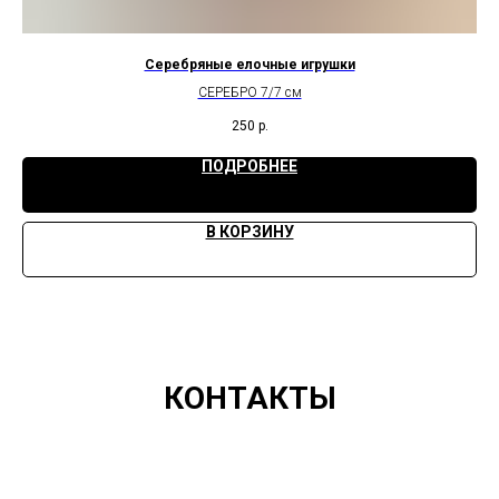
Серебряные елочные игрушки
СЕРЕБРО 7/7 см
250
р.
ПОДРОБНЕЕ
В КОРЗИНУ
КОНТАКТЫ