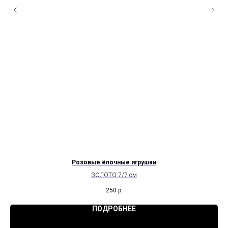
Розовые ёлочные игрушки
ЗОЛОТО 7/7 см
250
р.
ПОДРОБНЕЕ