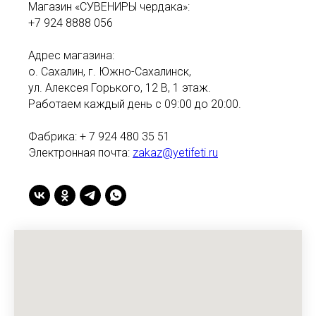
Магазин «СУВЕНИРЫ чердака»:
+7 924 8888 056
Адрес магазина:
о. Сахалин, г. Южно-Сахалинск,
ул. Алексея Горького, 12 В, 1 этаж.
Работаем каждый день с 09:00 до 20:00.
Фабрика: + 7 924 480 35 51
Электронная почта:
zakaz@yetifeti.ru