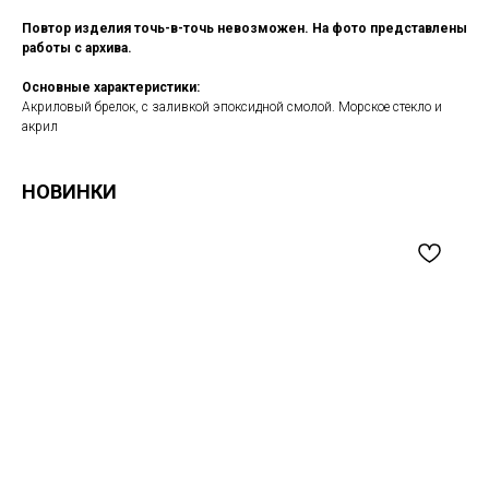
Повтор изделия точь-в-точь невозможен. На фото представлены
работы с архива.
Основные характеристики:
Акриловый брелок, с заливкой эпоксидной смолой. Морское стекло и
акрил
НОВИНКИ