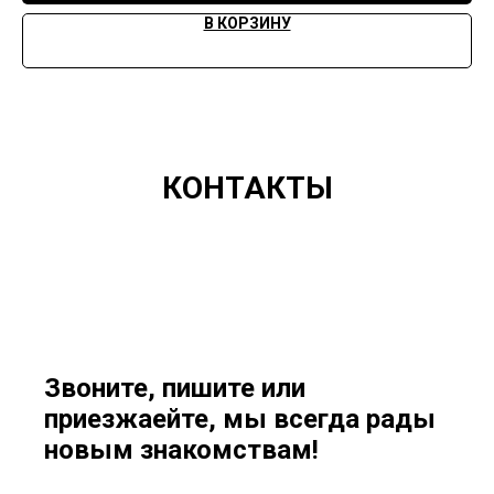
В КОРЗИНУ
КОНТАКТЫ
Звоните, пишите или
приезжаейте, мы всегда рады
новым знакомствам!