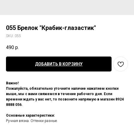
055 Брелок "Крабик-глазастик"
SKU:
055
490
р.
ДОБАВИТЬ В КОРЗИНУ
Важно!
Пожалуйста, обязательно уточните наличие нажатием кнопки
выше, мы с вами свяжемся в течение рабочего дня. Если
времени ждать у вас нет, то позвоните напрямую в магазин 8924
8888 056.
Основные характеристики:
Ручная вязка. Оттенки разные.