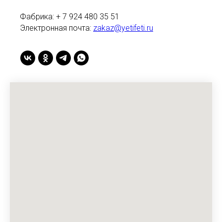
Фабрика: + 7 924 480 35 51
Электронная почта:
zakaz@yetifeti.ru