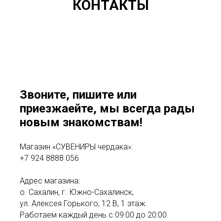
КОНТАКТЫ
Звоните, пишите или
приезжаейте, мы всегда рады
новым знакомствам!
Магазин «СУВЕНИРЫ чердака»:
+7 924 8888 056
Адрес магазина:
о. Сахалин, г. Южно-Сахалинск,
ул. Алексея Горького, 12 В, 1 этаж.
Работаем каждый день с 09:00 до 20:00.