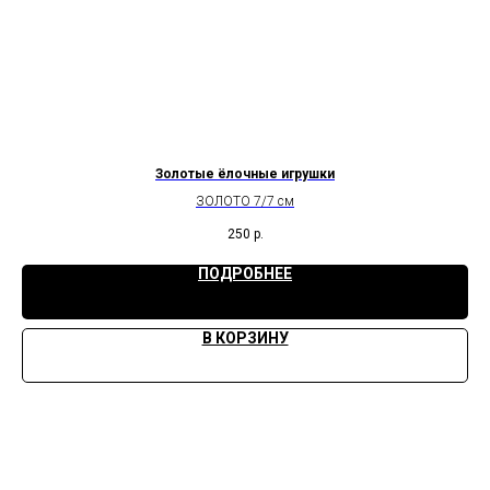
Золотые ёлочные игрушки
ЗОЛОТО 7/7 см
250
р.
ПОДРОБНЕЕ
В КОРЗИНУ