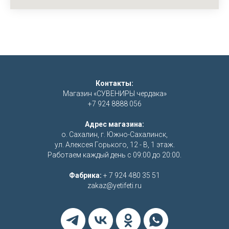
Контакты:
Магазин «СУВЕНИРЫ чердака»
+7 924 8888 056
Адрес магазина:
о. Сахалин, г. Южно-Сахалинск,
ул. Алексея Горького, 12 - В, 1 этаж.
Работаем каждый день с 09:00 до 20:00.
Фабрика:
+ 7 924 480 35 51
zakaz@yetifeti.ru