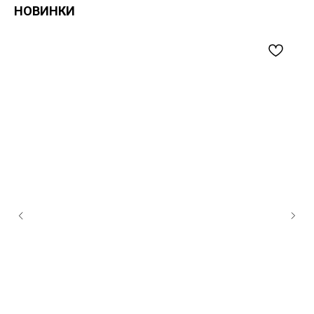
НОВИНКИ