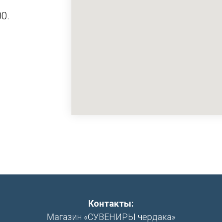
0.
Контакты:
Магазин «СУВЕНИРЫ чердака»