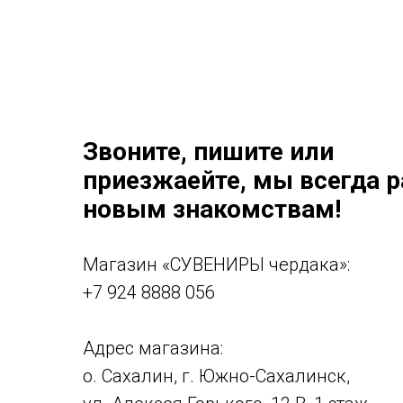
Звоните, пишите или
приезжаейте, мы всегда 
новым знакомствам!
Магазин «СУВЕНИРЫ чердака»:
+7 924 8888 056
Адрес магазина:
о. Сахалин, г. Южно-Сахалинск,