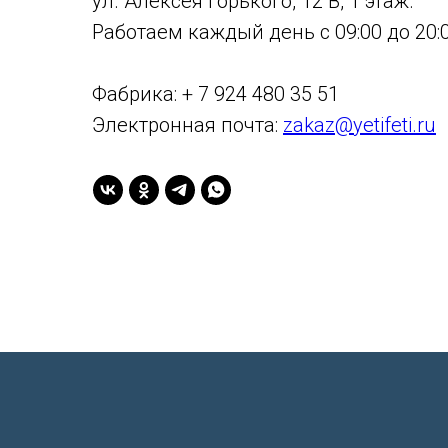
ул. Алексея Горького, 12 В, 1 этаж.
Работаем каждый день с 09:00 до 20:0
Фабрика: + 7 924 480 35 51
Электронная почта:
zakaz@yetifeti.ru