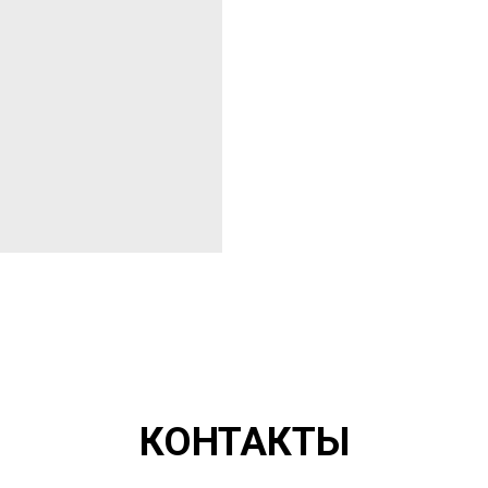
КОНТАКТЫ