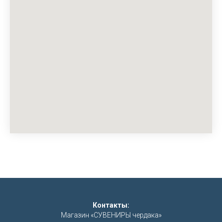
Контакты:
Магазин «СУВЕНИРЫ чердака»