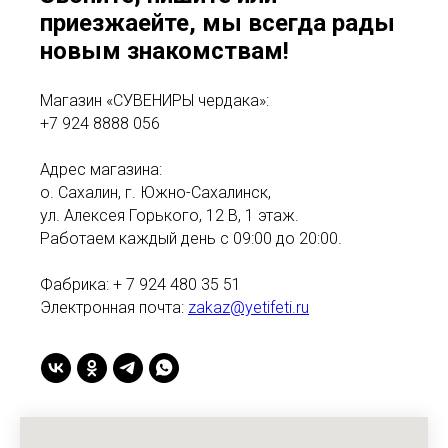
приезжаейте, мы всегда рады
новым знакомствам!
Магазин «СУВЕНИРЫ чердака»:
+7 924 8888 056
Адрес магазина:
о. Сахалин, г. Южно-Сахалинск,
ул. Алексея Горького, 12 В, 1 этаж.
Работаем каждый день с 09:00 до 20:00.
Фабрика: + 7 924 480 35 51
Электронная почта:
zakaz@yetifeti.ru