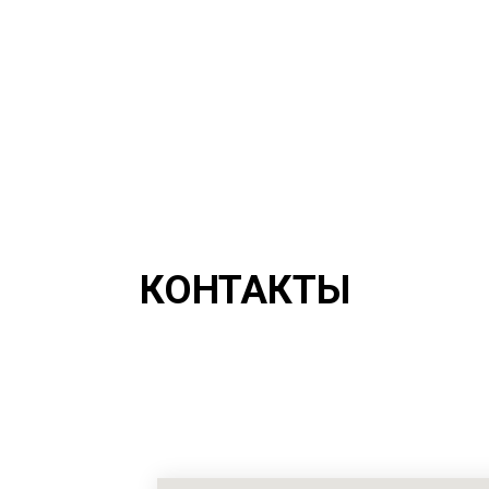
КОНТАКТЫ