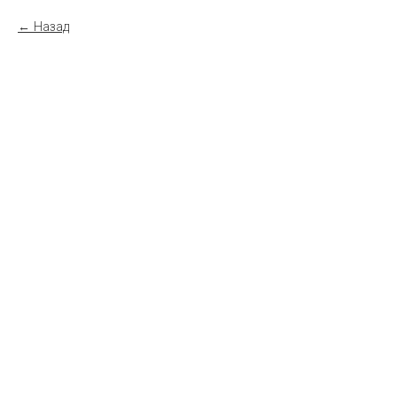
Назад