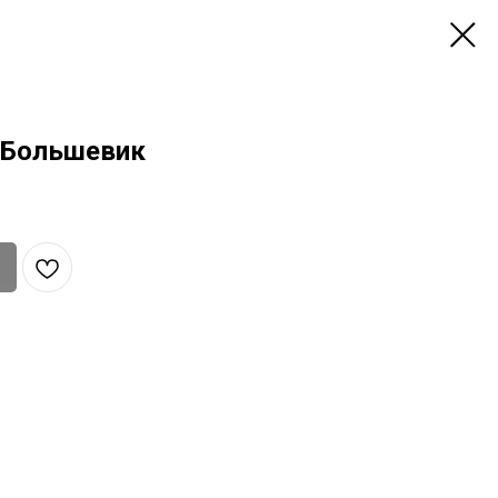
 Большевик