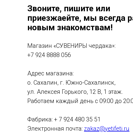
Звоните, пишите или
приезжаейте, мы всегда 
новым знакомствам!
Магазин «СУВЕНИРЫ чердака»:
+7 924 8888 056
Адрес магазина:
о. Сахалин, г. Южно-Сахалинск,
ул. Алексея Горького, 12 В, 1 этаж.
Работаем каждый день с 09:00 до 20:0
Фабрика: + 7 924 480 35 51
Электронная почта:
zakaz@yetifeti.ru