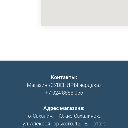
Контакты:
Магазин «СУВЕНИРЫ чердака»
+7 924 8888 056
Адрес магазина:
о. Сахалин, г. Южно-Сахалинск,
ул. Алексея Горького, 12 - В, 1 этаж.