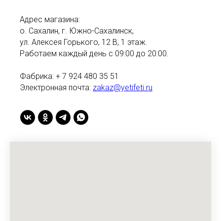
Адрес магазина:
о. Сахалин, г. Южно-Сахалинск,
ул. Алексея Горького, 12 В, 1 этаж.
Работаем каждый день с 09:00 до 20:00.
Фабрика: + 7 924 480 35 51
Электронная почта:
zakaz@yetifeti.ru