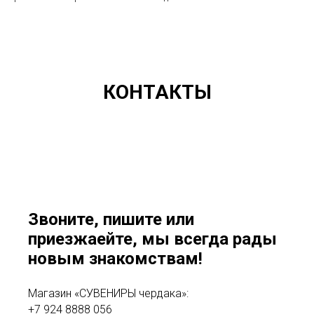
КОНТАКТЫ
Звоните, пишите или
приезжаейте, мы всегда рады
новым знакомствам!
Магазин «СУВЕНИРЫ чердака»:
+7 924 8888 056