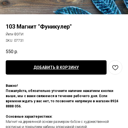
103 Магнит "Фуникулер"
Йети ФЭТИ
SKU:
07731
550
р.
ДОБАВИТЬ В КОРЗИНУ
Важно!
Пожалуйста, обязательно уточните наличие нажатием кнопки
выше, мы с вами свяжемся в течение рабочего дня. Если
времени ждать у вас нет, то позвоните напрямую в магазин 8924
8888 056.
Основные характеристики:
Магнит на деревянной основе размером 6х5см с художественной
росписью и покрытием кабины эпоксидной смолой.