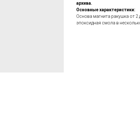
архива.
Основные характеристики:
Основа магнита ракушка от 2 
эпоксидная смола в нескольк