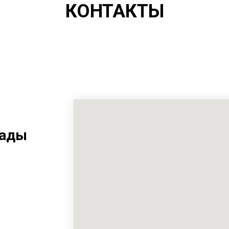
КОНТАКТЫ
рады