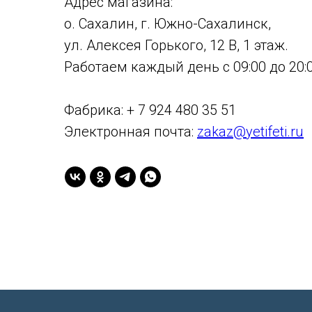
Адрес магазина:
о. Сахалин, г. Южно-Сахалинск,
ул. Алексея Горького, 12 В, 1 этаж.
Работаем каждый день с 09:00 до 20:0
Фабрика: + 7 924 480 35 51
Электронная почта:
zakaz@yetifeti.ru