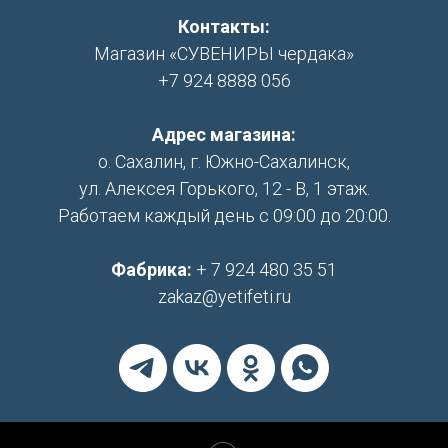
Контакты:
Магазин «СУВЕНИРЫ чердака»
+7 924 8888 056
Адрес магазина:
о. Сахалин, г. Южно-Сахалинск,
ул. Алексея Горького, 12 - В, 1 этаж.
Работаем каждый день с 09:00 до 20:00.
Фабрика:
+ 7 924 480 35 51
zakaz@yetifeti.ru