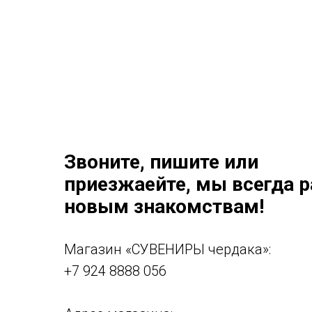
Звоните, пишите или
приезжаейте, мы всегда 
новым знакомствам!
Магазин «СУВЕНИРЫ чердака»:
+7 924 8888 056