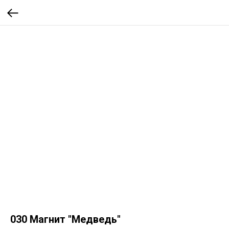
030 Магнит "Медведь"