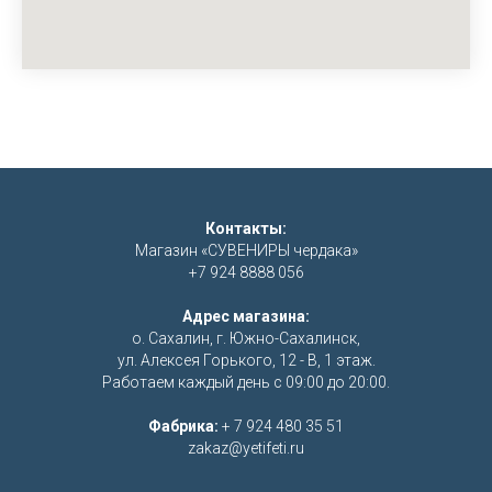
Контакты:
Магазин «СУВЕНИРЫ чердака»
+7 924 8888 056
Адрес магазина:
о. Сахалин, г. Южно-Сахалинск,
ул. Алексея Горького, 12 - В, 1 этаж.
Работаем каждый день с 09:00 до 20:00.
Фабрика:
+ 7 924 480 35 51
zakaz@yetifeti.ru