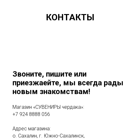
КОНТАКТЫ
Звоните, пишите или
приезжаейте, мы всегда рады
новым знакомствам!
Магазин «СУВЕНИРЫ чердака»:
+7 924 8888 056
Адрес магазина:
о. Сахалин, г. Южно-Сахалинск,