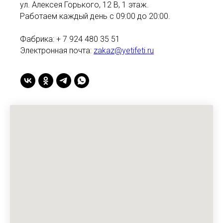
ул. Алексея Горького, 12 В, 1 этаж.
Работаем каждый день с 09:00 до 20:00.
Фабрика: + 7 924 480 35 51
Электронная почта:
zakaz@yetifeti.ru