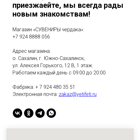
приезжаейте, мы всегда рады
новым знакомствам!
Магазин «СУВЕНИРЫ чердака»:
+7 924 8888 056
Адрес магазина:
о. Сахалин, г. Южно-Сахалинск,
ул. Алексея Горького, 12 В, 1 этаж.
Работаем каждый день с 09:00 до 20:00.
Фабрика: + 7 924 480 35 51
Электронная почта:
zakaz@yetifeti.ru