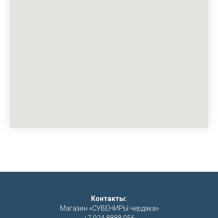
Контакты:
Магазин «СУВЕНИРЫ чердака»