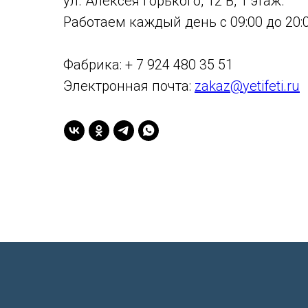
ул. Алексея Горького, 12 В, 1 этаж.
Работаем каждый день с 09:00 до 20:0
Фабрика: + 7 924 480 35 51
Электронная почта:
zakaz@yetifeti.ru