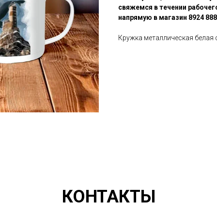
свяжемся в течении рабочего
напрямую в магазин 8924 888
Кружка металлическая белая 
КОНТАКТЫ