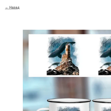
Назад