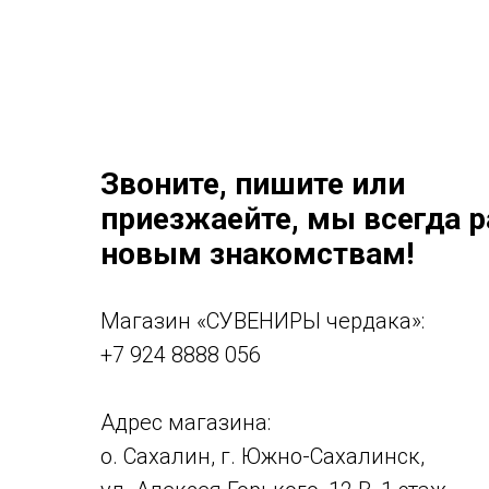
Звоните, пишите или
приезжаейте, мы всегда 
новым знакомствам!
Магазин «СУВЕНИРЫ чердака»:
+7 924 8888 056
Адрес магазина:
о. Сахалин, г. Южно-Сахалинск,