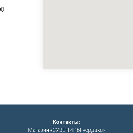
0.
Контакты:
Магазин «СУВЕНИРЫ чердака»