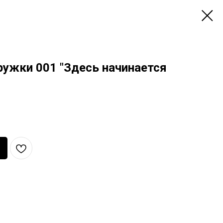
ружки 001 "Здесь начинается