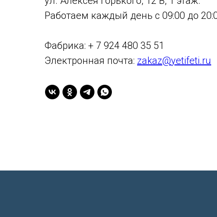
ул. Алексея Горького, 12 В, 1 этаж.
Работаем каждый день с 09:00 до 20:0
Фабрика: + 7 924 480 35 51
Электронная почта:
zakaz@yetifeti.ru