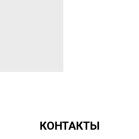
КОНТАКТЫ