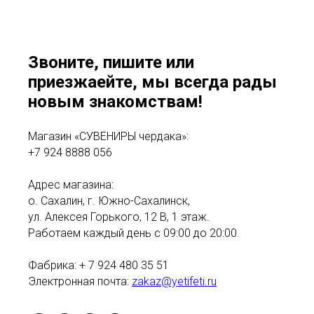
Звоните, пишите или
приезжаейте, мы всегда рады
новым знакомствам!
Магазин «СУВЕНИРЫ чердака»:
+7 924 8888 056
Адрес магазина:
о. Сахалин, г. Южно-Сахалинск,
ул. Алексея Горького, 12 В, 1 этаж.
Работаем каждый день с 09:00 до 20:00.
Фабрика: + 7 924 480 35 51
Электронная почта:
zakaz@yetifeti.ru