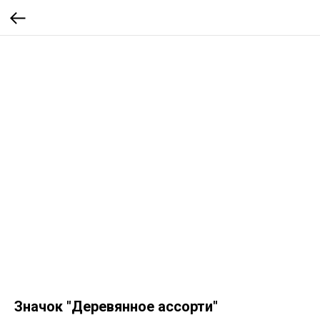
Значок "Деревянное ассорти"