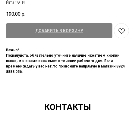
Йети ФЭТИ
190,00
р.
ДОБАВИТЬ В КОРЗИНУ
Важно!
Пожалуйста, обязательно уточните наличие нажатием кнопки
выше, мы с вами свяжемся в течении рабочего дня. Если
времени ждать у вас нет, то позвоните напрямую в магазин 8924
8888 056.
КОНТАКТЫ