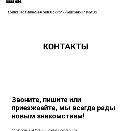
8888 056.
Тарелка керамическая белая с сублимационной печатью.
КОНТАКТЫ
Звоните, пишите или
приезжаейте, мы всегда рады
новым знакомствам!
Магазин «СУВЕНИРЫ чердака»: