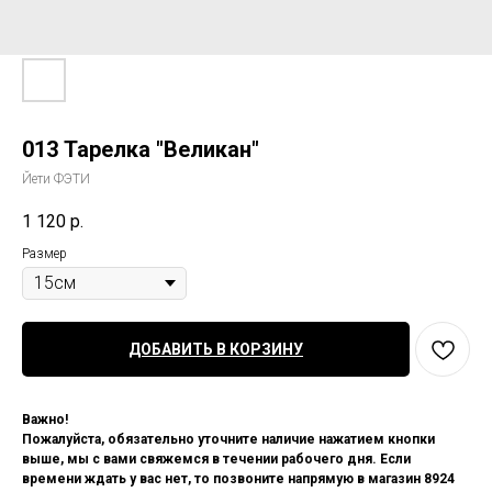
013 Тарелка "Великан"
Йети ФЭТИ
1 120
р.
Размер
ДОБАВИТЬ В КОРЗИНУ
Важно!
Пожалуйста, обязательно уточните наличие нажатием кнопки
выше, мы с вами свяжемся в течении рабочего дня. Если
времени ждать у вас нет, то позвоните напрямую в магазин 8924