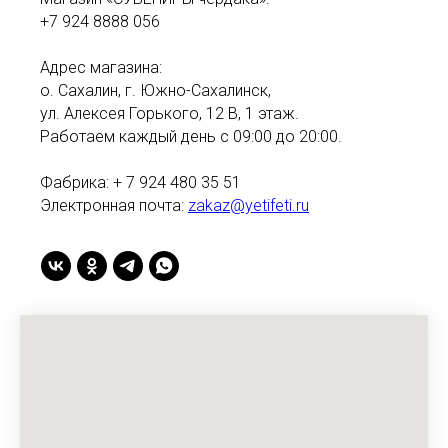
+7 924 8888 056
Адрес магазина:
о. Сахалин, г. Южно-Сахалинск,
ул. Алексея Горького, 12 В, 1 этаж.
Работаем каждый день с 09:00 до 20:00.
Фабрика: + 7 924 480 35 51
Электронная почта:
zakaz@yetifeti.ru