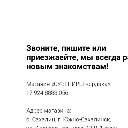
Звоните, пишите или
приезжаейте, мы всегда 
новым знакомствам!
Магазин «СУВЕНИРЫ чердака»:
+7 924 8888 056
Адрес магазина:
о. Сахалин, г. Южно-Сахалинск,