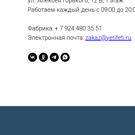
ул. Алексея Горького, 12 В, 1 этаж.
Работаем каждый день с 09:00 до 20:0
Фабрика: + 7 924 480 35 51
Электронная почта:
zakaz@yetifeti.ru