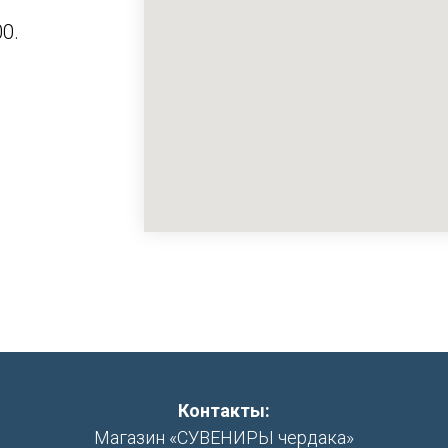
0.
Контакты:
Магазин «СУВЕНИРЫ чердака»