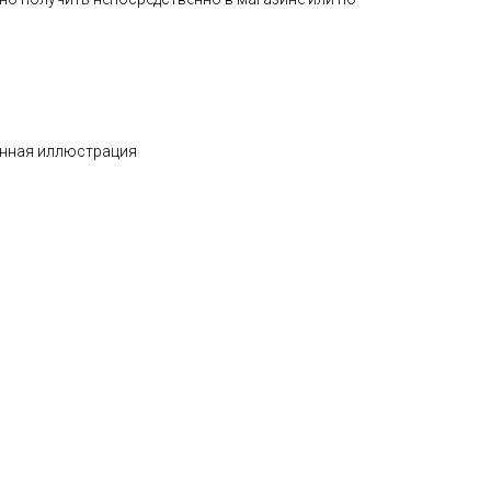
енная иллюстрация