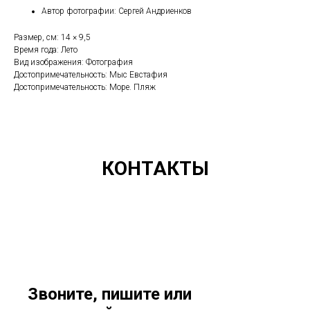
Автор фотографии: Сергей Андриенков
Размер, см: 14 × 9,5
Время года: Лето
Вид изображения: Фотография
Достопримечательность: Мыс Евстафия
Достопримечательность: Море. Пляж
КОНТАКТЫ
Звоните, пишите или