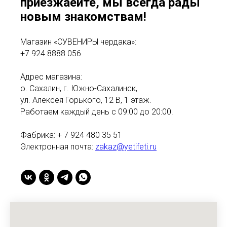
приезжаейте, мы всегда рады
новым знакомствам!
Магазин «СУВЕНИРЫ чердака»:
+7 924 8888 056
Адрес магазина:
о. Сахалин, г. Южно-Сахалинск,
ул. Алексея Горького, 12 В, 1 этаж.
Работаем каждый день с 09:00 до 20:00.
Фабрика: + 7 924 480 35 51
Электронная почта:
zakaz@yetifeti.ru