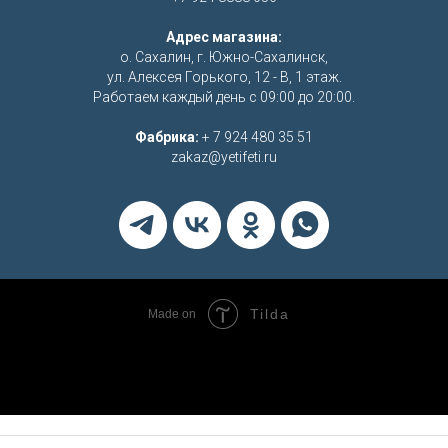
Адрес магазина:
о. Сахалин, г. Южно-Сахалинск,
ул. Алексея Горького, 12 - В, 1 этаж.
Работаем каждый день с 09:00 до 20:00.
Фабрика:
+ 7 924 480 35 51
zakaz@yetifeti.ru
Tilda
Made on