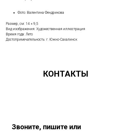
Фото: Валентина Фендрикова
Размер, см: 14 × 9,5
Вид изображения: Художественная иллюстрация
Время года: Лето
Достопримечательность: г. Южно-Сахалинск
КОНТАКТЫ
Звоните, пишите или