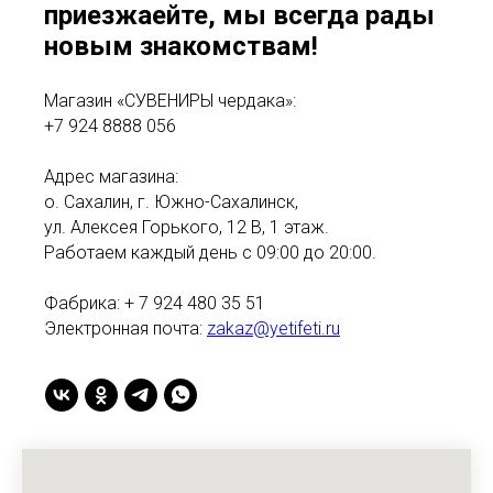
приезжаейте, мы всегда рады
новым знакомствам!
Магазин «СУВЕНИРЫ чердака»:
+7 924 8888 056
Адрес магазина:
о. Сахалин, г. Южно-Сахалинск,
ул. Алексея Горького, 12 В, 1 этаж.
Работаем каждый день с 09:00 до 20:00.
Фабрика: + 7 924 480 35 51
Электронная почта:
zakaz@yetifeti.ru