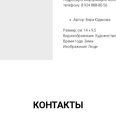
телефону: 8 924 888-80-56
Автор: Вера Юдакова
Размер, см: 14 × 9,5
Вид изображения: Художеств
Время года: Зима
Изображение: Люди
КОНТАКТЫ