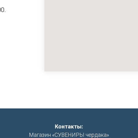
0.
Контакты:
Магазин «СУВЕНИРЫ чердака»