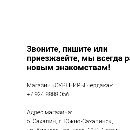
Звоните, пишите или
приезжаейте, мы всегда 
новым знакомствам!
Магазин «СУВЕНИРЫ чердака»:
+7 924 8888 056
Адрес магазина:
о. Сахалин, г. Южно-Сахалинск,