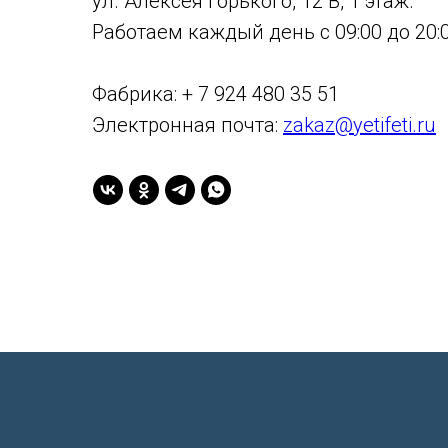
ул. Алексея Горького, 12 В, 1 этаж.
Работаем каждый день с 09:00 до 20:0
Фабрика: + 7 924 480 35 51
Электронная почта:
zakaz@yetifeti.ru