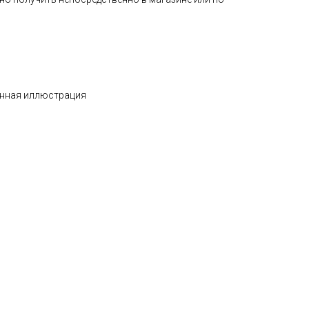
енная иллюстрация