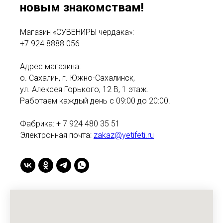
новым знакомствам!
Магазин «СУВЕНИРЫ чердака»:
+7 924 8888 056
Адрес магазина:
о. Сахалин, г. Южно-Сахалинск,
ул. Алексея Горького, 12 В, 1 этаж.
Работаем каждый день с 09:00 до 20:00.
Фабрика: + 7 924 480 35 51
Электронная почта:
zakaz@yetifeti.ru