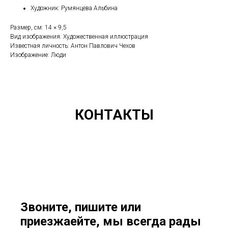
Художник: Румянцева Альбина
Размер, см: 14 × 9,5
Вид изображения: Художественная иллюстрация
Известная личность: Антон Павлович Чехов
Изображение: Люди
КОНТАКТЫ
Звоните, пишите или
приезжаейте, мы всегда рады