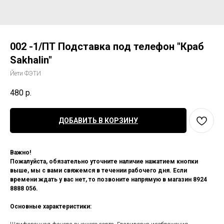
002 -1/ПТ Подставка под телефон "Краб
Sakhalin"
Йети ФЭТИ
480
р.
ДОБАВИТЬ В КОРЗИНУ
Важно!
Пожалуйста, обязательно уточните наличие нажатием кнопки
выше, мы с вами свяжемся в течении рабочего дня. Если
времени ждать у вас нет, то позвоните напрямую в магазин 8924
8888 056.
Основные характеристики: