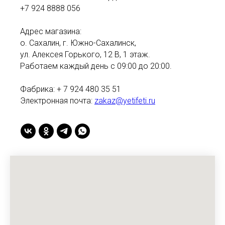
+7 924 8888 056
Адрес магазина:
о. Сахалин, г. Южно-Сахалинск,
ул. Алексея Горького, 12 В, 1 этаж.
Работаем каждый день с 09:00 до 20:00.
Фабрика: + 7 924 480 35 51
Электронная почта:
zakaz@yetifeti.ru