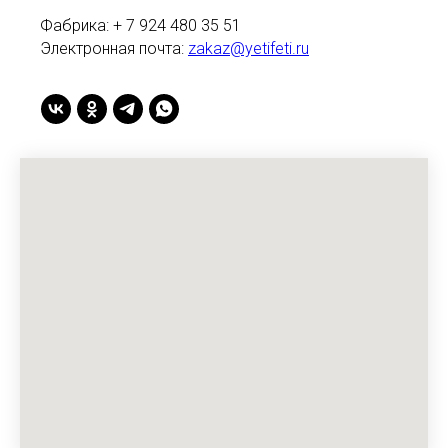
Фабрика: + 7 924 480 35 51
Электронная почта:
zakaz@yetifeti.ru