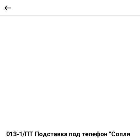
013-1/ПТ Подставка под телефон "Сопли