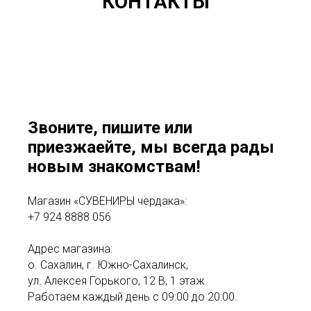
КОНТАКТЫ
Звоните, пишите или
приезжаейте, мы всегда рады
новым знакомствам!
Магазин «СУВЕНИРЫ чердака»:
+7 924 8888 056
Адрес магазина:
о. Сахалин, г. Южно-Сахалинск,
ул. Алексея Горького, 12 В, 1 этаж.
Работаем каждый день с 09:00 до 20:00.