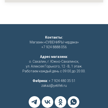
Контакты:
Магазин «СУВЕНИРЫ чердака»
+7 924 8888 056
Адрес магазина:
о. Сахалин, г. Южно-Сахалинск,
ул. Алексея Горького, 12 - В, 1 этаж.
Работаем каждый день с 09:00 до 20:00.
Фабрика:
+ 7 924 480 35 51
zakaz@yetifeti.ru