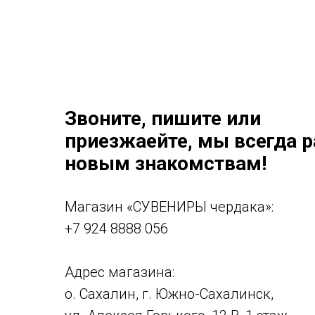
Звоните, пишите или
приезжаейте, мы всегда 
новым знакомствам!
Магазин «СУВЕНИРЫ чердака»:
+7 924 8888 056
Адрес магазина:
о. Сахалин, г. Южно-Сахалинск,