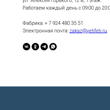
ул. Алексея Горького, 12 В, 1 этаж.
Работаем каждый день с 09:00 до 20:0
Фабрика: + 7 924 480 35 51
Электронная почта:
zakaz@yetifeti.ru