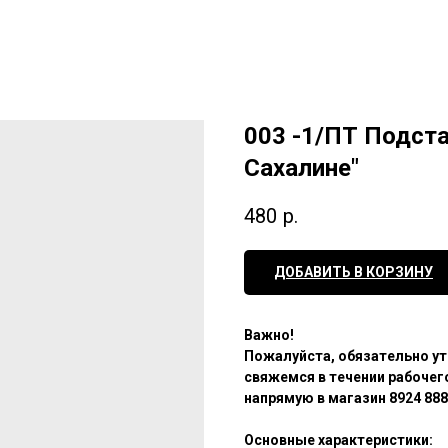
003 -1/ПТ Подст
Сахалине"
480
р.
ДОБАВИТЬ В КОРЗИНУ
Важно!
Пожалуйста, обязательно ут
свяжемся в течении рабочего
напрямую в магазин 8924 888
Основные характеристики: