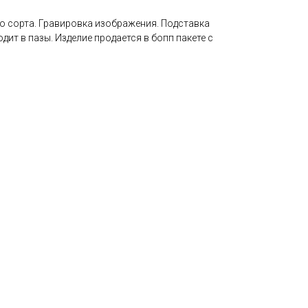
 сорта. Гравировка изображения. Подставка
дит в пазы. Изделие продается в бопп пакете с