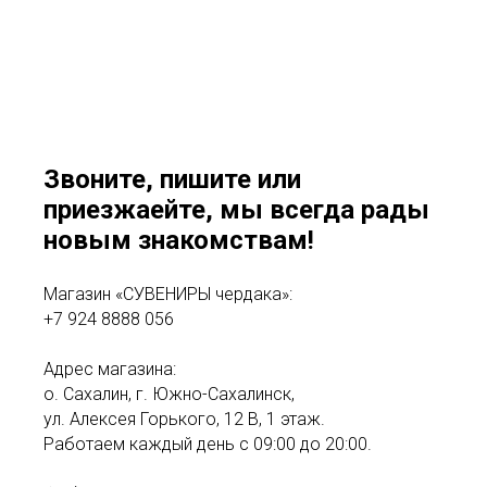
Звоните, пишите или
приезжаейте, мы всегда рады
новым знакомствам!
Магазин «СУВЕНИРЫ чердака»:
+7 924 8888 056
Адрес магазина:
о. Сахалин, г. Южно-Сахалинск,
ул. Алексея Горького, 12 В, 1 этаж.
Работаем каждый день с 09:00 до 20:00.