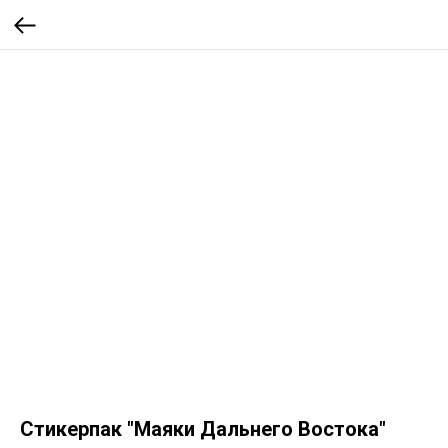
Стикерпак "Маяки Дальнего Востока"