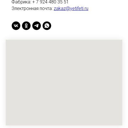
Фабрика: + 7 924 480 35 51
Электронная почта:
zakaz@yetifeti.ru