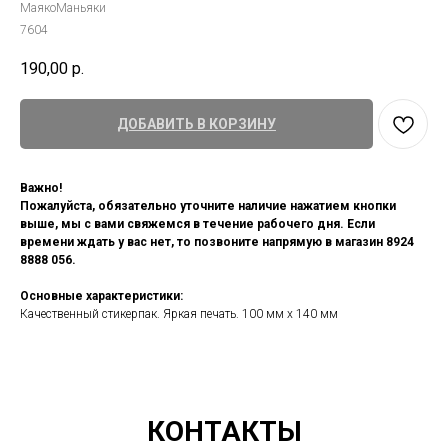
МаякоМаньяки
7604
190,00
р.
ДОБАВИТЬ В КОРЗИНУ
Важно!
Пожалуйста, обязательно уточните наличие нажатием кнопки
выше, мы с вами свяжемся в течение рабочего дня. Если
времени ждать у вас нет, то позвоните напрямую в магазин 8924
8888 056.
Основные характеристики:
Качественный стикерпак. Яркая печать. 100 мм х 140 мм
КОНТАКТЫ