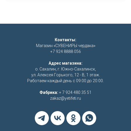
Контакты:
Магазин «СУВЕНИРЫ чердака»
+7 924 8888 056
Адрес магазина:
о. Сахалин, г. Южно-Сахалинск,
ул. Алексея Горького, 12 - В, 1 этаж.
Работаем каждый день с 09:00 до 20:00.
Фабрика:
+ 7 924 480 35 51
zakaz@yetifeti.ru