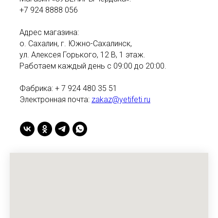
+7 924 8888 056
Адрес магазина:
о. Сахалин, г. Южно-Сахалинск,
ул. Алексея Горького, 12 В, 1 этаж.
Работаем каждый день с 09:00 до 20:00.
Фабрика: + 7 924 480 35 51
Электронная почта:
zakaz@yetifeti.ru