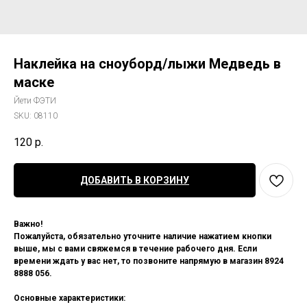
Наклейка на сноуборд/лыжи Медведь в
маске
Йети ФЭТИ
SKU:
08110
120
р.
ДОБАВИТЬ В КОРЗИНУ
Важно!
Пожалуйста, обязательно уточните наличие нажатием кнопки
выше, мы с вами свяжемся в течение рабочего дня. Если
времени ждать у вас нет, то позвоните напрямую в магазин 8924
8888 056.
Основные характеристики: