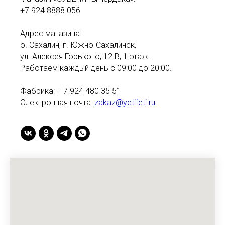
+7 924 8888 056
Адрес магазина:
о. Сахалин, г. Южно-Сахалинск,
ул. Алексея Горького, 12 В, 1 этаж.
Работаем каждый день с 09:00 до 20:00.
Фабрика: + 7 924 480 35 51
Электронная почта:
zakaz@yetifeti.ru