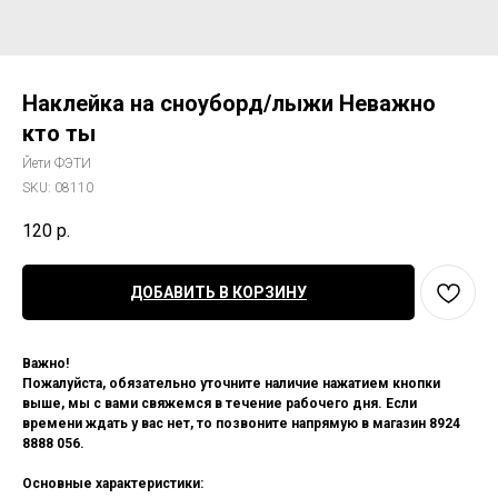
Наклейка на сноуборд/лыжи Неважно
кто ты
Йети ФЭТИ
SKU:
08110
120
р.
ДОБАВИТЬ В КОРЗИНУ
Важно!
Пожалуйста, обязательно уточните наличие нажатием кнопки
выше, мы с вами свяжемся в течение рабочего дня. Если
времени ждать у вас нет, то позвоните напрямую в магазин 8924
8888 056.
Основные характеристики: