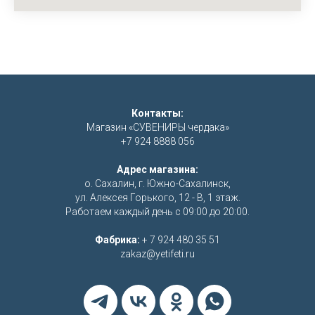
Контакты:
Магазин «СУВЕНИРЫ чердака»
+7 924 8888 056
Адрес магазина:
о. Сахалин, г. Южно-Сахалинск,
ул. Алексея Горького, 12 - В, 1 этаж.
Работаем каждый день с 09:00 до 20:00.
Фабрика:
+ 7 924 480 35 51
zakaz@yetifeti.ru