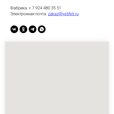
Фабрика: + 7 924 480 35 51
Электронная почта:
zakaz@yetifeti.ru