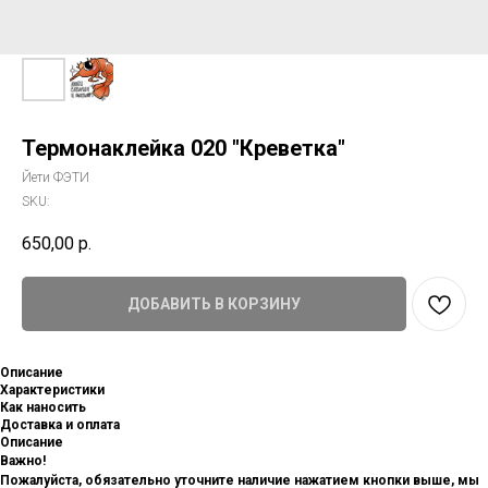
Термонаклейка 020 "Креветка"
Йети ФЭТИ
SKU:
650,00
р.
ДОБАВИТЬ В КОРЗИНУ
Описание
Характеристики
Как наносить
Доставка и оплата
Описание
Важно!
Пожалуйста, обязательно уточните наличие нажатием кнопки выше, мы