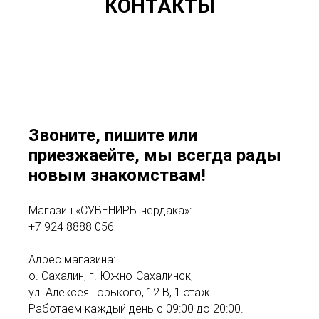
КОНТАКТЫ
Звоните, пишите или
приезжаейте, мы всегда рады
новым знакомствам!
Магазин «СУВЕНИРЫ чердака»:
+7 924 8888 056
Адрес магазина:
о. Сахалин, г. Южно-Сахалинск,
ул. Алексея Горького, 12 В, 1 этаж.
Работаем каждый день с 09:00 до 20:00.