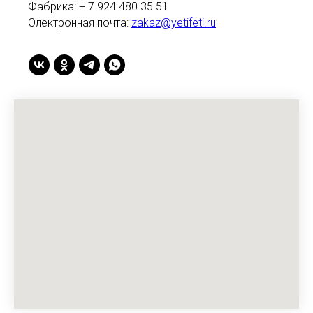
Фабрика: + 7 924 480 35 51
Электронная почта:
zakaz@yetifeti.ru