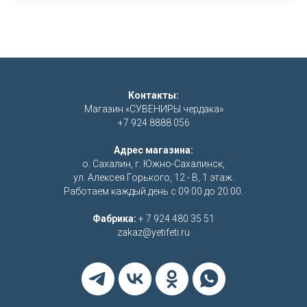
Контакты:
Магазин «СУВЕНИРЫ чердака»
+7 924 8888 056
Адрес магазина:
о. Сахалин, г. Южно-Сахалинск,
ул. Алексея Горького, 12 - В, 1 этаж.
Работаем каждый день с 09:00 до 20:00.
Фабрика:
+ 7 924 480 35 51
zakaz@yetifeti.ru