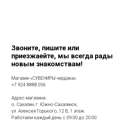
Звоните, пишите или
приезжаейте, мы всегда рады
новым знакомствам!
Магазин «СУВЕНИРЫ чердака»:
+7 924 8888 056
Адрес магазина:
о. Сахалин, г. Южно-Сахалинск,
ул. Алексея Горького, 12 В, 1 этаж.
Работаем каждый день с 09:00 до 20:00.