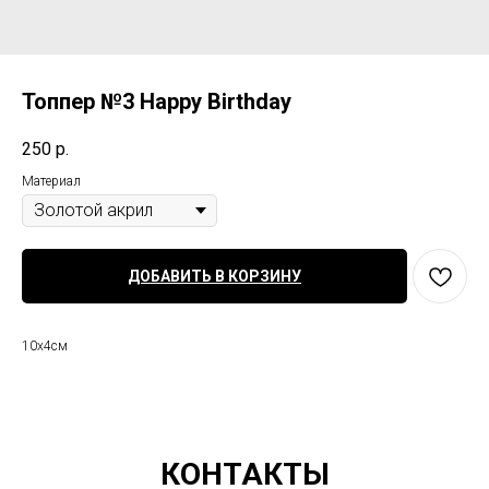
Топпер №3 Happy Birthday
250
р.
Материал
ДОБАВИТЬ В КОРЗИНУ
10х4см
КОНТАКТЫ