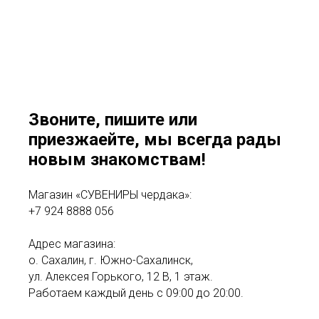
Звоните, пишите или
приезжаейте, мы всегда рады
новым знакомствам!
Магазин «СУВЕНИРЫ чердака»:
+7 924 8888 056
Адрес магазина:
о. Сахалин, г. Южно-Сахалинск,
ул. Алексея Горького, 12 В, 1 этаж.
Работаем каждый день с 09:00 до 20:00.