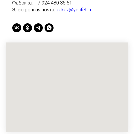
Фабрика: + 7 924 480 35 51
Электронная почта:
zakaz@yetifeti.ru