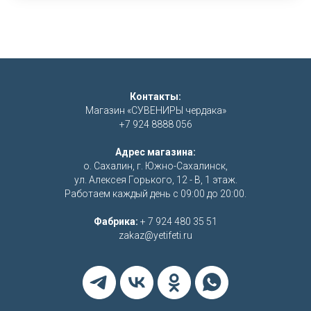
Контакты:
Магазин «СУВЕНИРЫ чердака»
+7 924 8888 056
Адрес магазина:
о. Сахалин, г. Южно-Сахалинск,
ул. Алексея Горького, 12 - В, 1 этаж.
Работаем каждый день с 09:00 до 20:00.
Фабрика:
+ 7 924 480 35 51
zakaz@yetifeti.ru