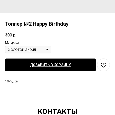
Топпер №2 Happy Birthday
300
р.
Материал
ДОБАВИТЬ В КОРЗИНУ
10х5,5см
КОНТАКТЫ