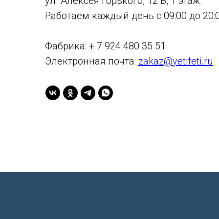
ул. Алексея Горького, 12 В, 1 этаж.
Работаем каждый день с 09:00 до 20:0
Фабрика: + 7 924 480 35 51
Электронная почта:
zakaz@yetifeti.ru