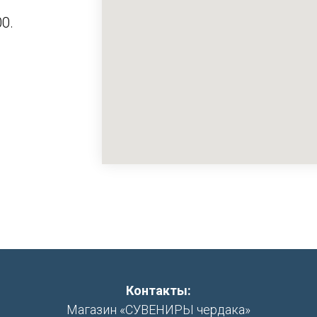
0.
Контакты:
Магазин «СУВЕНИРЫ чердака»