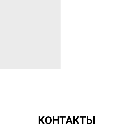
КОНТАКТЫ