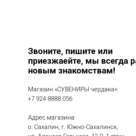
Звоните, пишите или
приезжаейте, мы всегда 
новым знакомствам!
Магазин «СУВЕНИРЫ чердака»:
+7 924 8888 056
Адрес магазина:
о. Сахалин, г. Южно-Сахалинск,