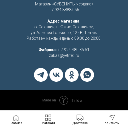
Магазин «СУВЕНИРЫ чердака»
+7 924 8888 056
Адрес магазина:
о. Сахалин, г. Южно-Сахалинск,
ул. Алексея Горького, 12 - В, 1 этаж.
Работаем каждый день с 09:00 до 20:00.
Фабрика:
+ 7 924 480 35 51
zakaz@yetifeti.ru
Tilda
Made on
Главная
Магазин
Доставка
Контакты