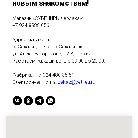
новым знакомствам!
Магазин «СУВЕНИРЫ чердака»:
+7 924 8888 056
Адрес магазина:
о. Сахалин, г. Южно-Сахалинск,
ул. Алексея Горького, 12 В, 1 этаж.
Работаем каждый день с 09:00 до 20:00.
Фабрика: + 7 924 480 35 51
Электронная почта:
zakaz@yetifeti.ru