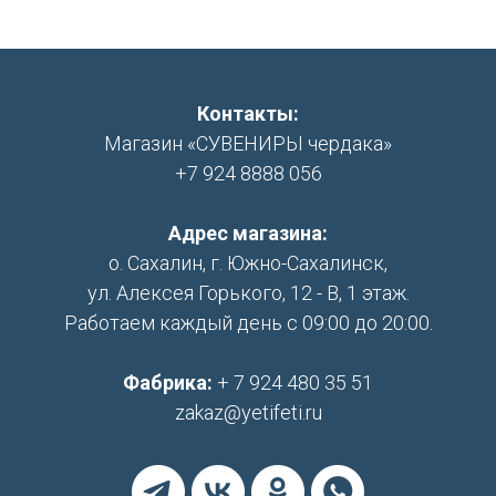
Контакты:
Магазин «СУВЕНИРЫ чердака»
+7 924 8888 056
Адрес магазина:
о. Сахалин, г. Южно-Сахалинск,
ул. Алексея Горького, 12 - В, 1 этаж.
Работаем каждый день с 09:00 до 20:00.
Фабрика:
+ 7 924 480 35 51
zakaz@yetifeti.ru