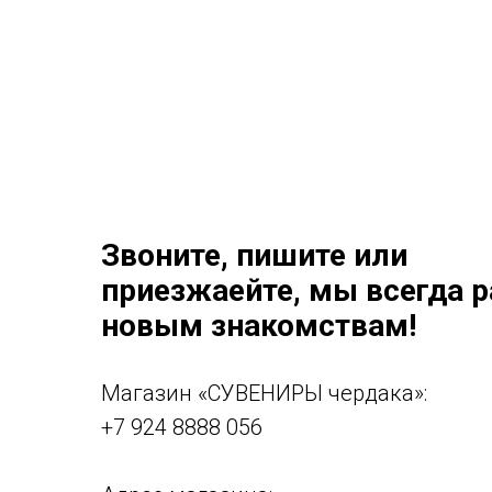
Звоните, пишите или
приезжаейте, мы всегда 
новым знакомствам!
Магазин «СУВЕНИРЫ чердака»:
+7 924 8888 056