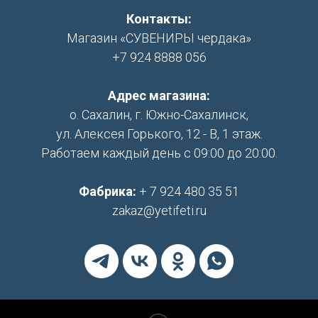
Контакты:
Магазин «СУВЕНИРЫ чердака»
+7 924 8888 056
Адрес магазина:
о. Сахалин, г. Южно-Сахалинск,
ул. Алексея Горького, 12 - В, 1 этаж.
Работаем каждый день с 09:00 до 20:00.
Фабрика:
+ 7 924 480 35 51
zakaz@yetifeti.ru