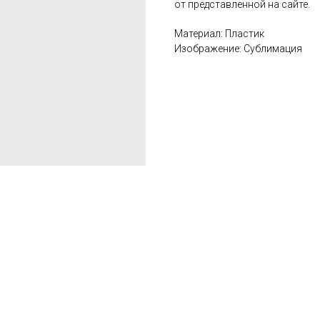
от представленной на сайте.
Материал: Пластик
Изображение: Сублимация