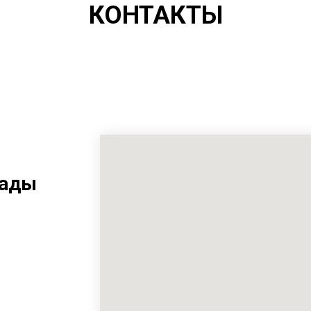
КОНТАКТЫ
рады